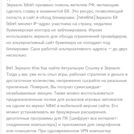
Зеркало 1xbet призвано помочь жителям РФ, желающим
сделать ставку в знаменитой БК. Это ресурс, позволяющий
попасть в сайт в обход блокировки. [newline]Зеркало БК
1xbet меняет IP-адрес участника на страну, недалеко
букмекерская контора не заблокирована. Игроки
использовать зеркало для обхода ограничений провайдеров,
но альтернативный сайт букмекера не попадает под
блокировки. Срок работой альтернативного адреса — до двух
несколько.
Bet Зеркало Или Как найти Актуальную Ссылку в Зеркало
Тогда у вас уже есть опыт игры, рабочая стратегия и деньги в
достаточном количестве, непременно сыграйте на реальные
приличные. Поверьте, Вы получат сумасшедше-
незабываемые эмоции. Также можно воспользоваться
предназначенным полем для розысков игровых автоматов
на одном из зеркал 1xBet в мобильной версии сайта. Его
можно устанавливать же браузерные расширения,
десктопные программы для ПК (шифрует все интернет-
соединение компьютера) и приложения для смартфонов
или планшетов. При одновременном VPN компьютер