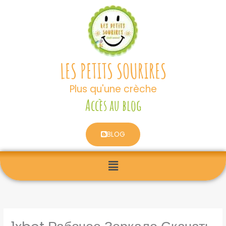
Aller
au
contenu
LES PETITS SOURIRES
Plus qu'une crèche
Accès au blog
BLOG
Menu