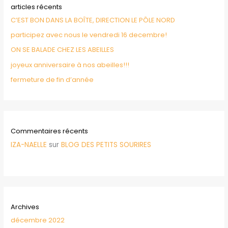
articles récents
C’EST BON DANS LA BOÎTE, DIRECTION LE PÔLE NORD
participez avec nous le vendredi 16 decembre!
ON SE BALADE CHEZ LES ABEILLES
joyeux anniversaire à nos abeilles!!!
fermeture de fin d’année
Commentaires récents
IZA-NAELLE
sur
BLOG DES PETITS SOURIRES
Archives
décembre 2022