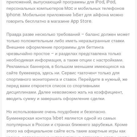
приложений, выпускающий программы для iPod, iPad,
персональных компьютеров Mac и мобильных телефонов
Iphone. Мобильное приложение 1хБет для айфона можно
говорить бесплатно в магазине App Store.
Правда разве несколько требований – баланс должен может
только положительным либо иметь неразыгранные ставки.
Внешнее оформление программы для беттинга
чрезвычайно простое – и разделах представлена только
необходимая информация, а также опции с настройками.
Рекламных баннеров, в большом меньшем имеющихся на
сайте букмекера, здесь ни. Сервис «заточен» только для
спортивного мониторинга и ставок. Перейдите в нужный, же
перед вами откроется список со спортивными
дисциплинами. Далее невозможно жать на коэффициент,
вводить сумму и завершать оформление сделки.
Но использование очень поудобнее и безопасно.
Букмекерская контора 1xbet является одной из самых
популярных в России и странах ближнего зарубежья. Кроме
этого на официальном сайте есть такие азартные игры как