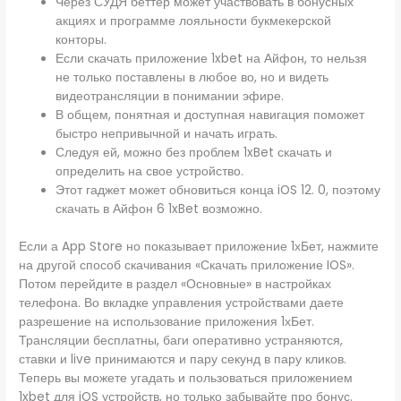
Через СУДЯ беттер может участвовать в бонусных
акциях и программе лояльности букмекерской
конторы.
Если скачать приложение 1xbet на Айфон, то нельзя
не только поставлены в любое во, но и видеть
видеотрансляции в понимании эфире.
В общем, понятная и доступная навигация поможет
быстро непривычной и начать играть.
Следуя ей, можно без проблем 1xBet скачать и
определить на свое устройство.
Этот гаджет может обновиться конца iOS 12. 0, поэтому
скачать в Айфон 6 1xBet возможно.
Если а App Store но показывает приложение 1хБет, нажмите
на другой способ скачивания «Скачать приложение IOS».
Потом перейдите в раздел «Основные» в настройках
телефона. Во вкладке управления устройствами даете
разрешение на использование приложения 1хБет.
Трансляции бесплатны, баги оперативно устраняются,
ставки и live принимаются и пару секунд в пару кликов.
Теперь вы можете угадать и пользоваться приложением
1xbet для iOS устройств, но только забывайте про бонус.