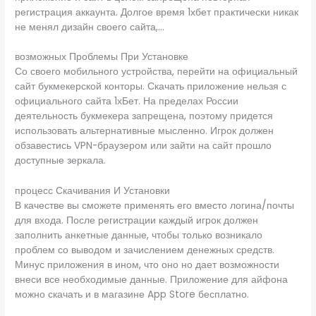
регистрация аккаунта. Долгое время 1хбет практически никак
не менял дизайн своего сайта,…
возможных Проблемы При Установке
Со своего мобильного устройства, перейти на официальный
сайт букмекерской конторы. Скачать приложение нельзя с
официального сайта 1хБет. На пределах России
деятельность букмекера запрещена, поэтому придется
использовать альтернативные мысленно. Игрок должен
обзавестись VPN-браузером или зайти на сайт прошло
доступные зеркала.
процесс Скачивания И Установки
В качестве вы сможете применять его вместо логина/почты
для входа. После регистрации каждый игрок должен
заполнить анкетные данные, чтобы только возникало
проблем со выводом и зачислением денежных средств.
Минус приложения в ином, что оно но дает возможности
внеси все необходимые данные. Приложение для айфона
можно скачать и в магазине App Store бесплатно.