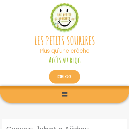
Aller
au
contenu
LES PETITS SOURIRES
Plus qu'une crèche
Accès au blog
BLOG
Menu