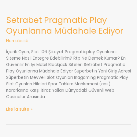
Setrabet Pragmatic Play
Setrabet
Pragmatic
Oyunlarına Müdahale Ediyor
Play
Oyunlarına
Non classé
Müdahale
Ediyor
İçerik Oyun, Slot 106 Şikayet Pragmaticplay Oyunlarını
Siteme Nasıl Entegre Edebilirim? Rtp Ne Demek Kumar? En
Güvenilir En Iyi Mobil Blackjack Siteleri Setrabet Pragmatic
Play Oyunlarına Müdahale Ediyor Superbetin Yeni Giriş Adresi
Süperbetin Meyveli Slot Oyunları Inagaming Pragmatic Play
Slot Oyunları Hileleri Spor Tahkim Mahkemesi (cas)
Kararlarına Karşı İtiraz Yolları Dünyadaki Güvenli Web
Casinolar Arasında
Lire la suite »