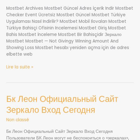
Mostbet Archives Mostbet Güncel Adres İçerik Indir Mostbet
Checker Event Ücretsiz Mostbet Güncel Mostbet Türkiye
Uygulaması Nasıl Indirilir? Mostbet Mobil Ilovaları Mostbet
Türkiye Bahisçi Ofisinin Incelemesi Mostbet Giriş Mostbet
Bahis Mostbet İnceleme Mostbet Bir Bahisçidir Зеркало
Mostbet Mostbet — Not Givingy Winning Amount And
Showing Loss Mostbet hesabı yeniden açma için de adres
elbette web
Lire la suite »
Бк Леон Официальный Сайт
Бк
Леон
Зеркало Вход Сегодня
Официальный
Сайт
Non classé
Зеркало
Вход
Бк Леон Официальный Сайт Зеркало Вход Сегодня
Сегодня
Пользователи БК Леон могут не беспокоиться о «зеркалах»,