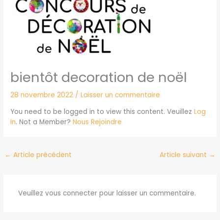
bientôt decoration de noël
28 novembre 2022
/
Laisser un commentaire
You need to be logged in to view this content. Veuillez
Log
In
. Not a Member?
Nous Rejoindre
←
Article précédent
Article suivant
→
Veuillez vous connecter pour laisser un commentaire.