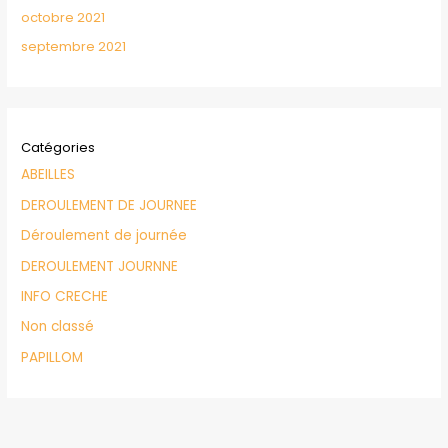
octobre 2021
septembre 2021
Catégories
ABEILLES
DEROULEMENT DE JOURNEE
Déroulement de journée
DEROULEMENT JOURNNE
INFO CRECHE
Non classé
PAPILLOM