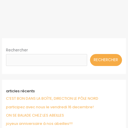
Rechercher
RECHERCHER
articles récents
C’EST BON DANS LA BOÎTE, DIRECTION LE PÔLE NORD
participez avec nous le vendredi 16 decembre!
ON SE BALADE CHEZ LES ABEILLES
joyeux anniversaire à nos abeilles!!!