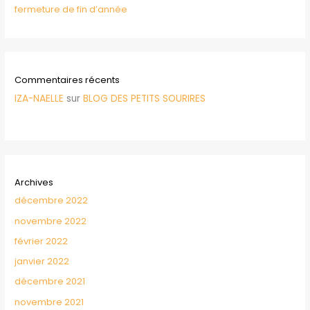
fermeture de fin d’année
Commentaires récents
IZA-NAELLE
sur
BLOG DES PETITS SOURIRES
Archives
décembre 2022
novembre 2022
février 2022
janvier 2022
décembre 2021
novembre 2021